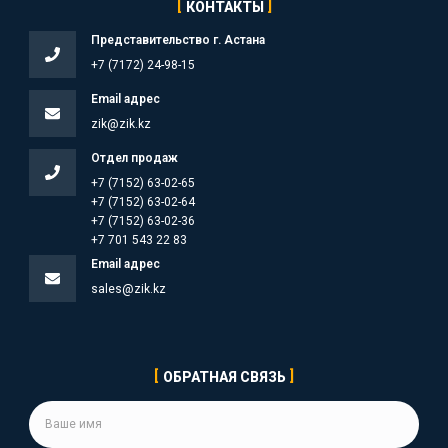
КОНТАКТЫ
Представительство г. Астана
+7 (7172) 24-98-15
Email адрес
zik@zik.kz
Отдел продаж
+7 (7152) 63-02-65
+7 (7152) 63-02-64
+7 (7152) 63-02-36
+7 701 543 22 83
Email адрес
sales@zik.kz
ОБРАТНАЯ СВЯЗЬ