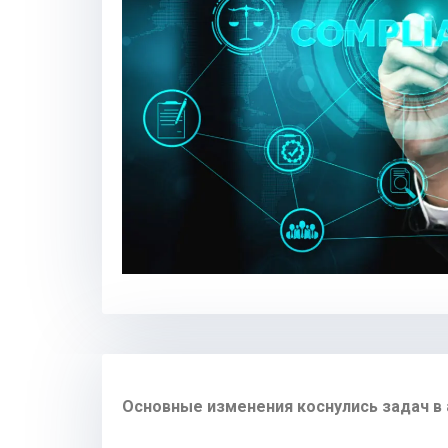
Основные изменения коснулись задач в