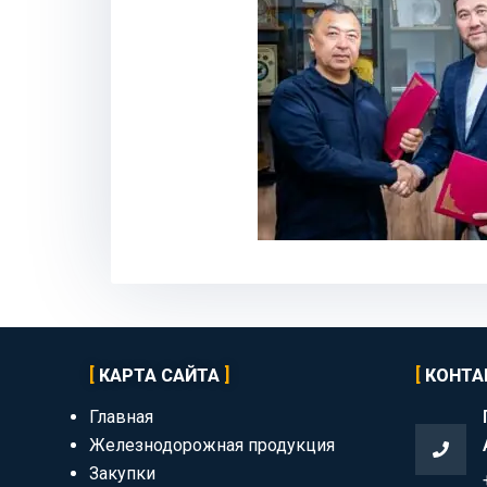
КАРТА САЙТА
КОНТА
Главная
Железнодорожная продукция
Закупки