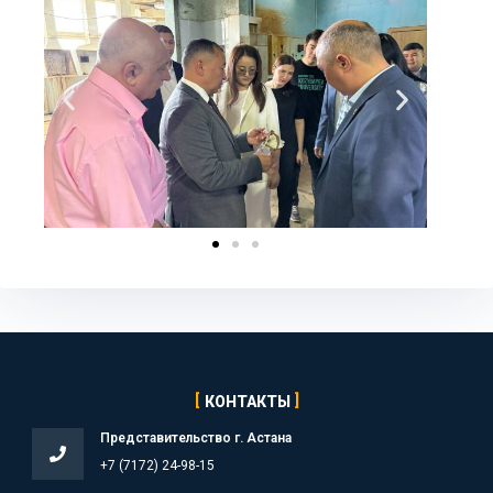
КОНТАКТЫ
Представительство г. Астана
+7 (7172) 24-98-15