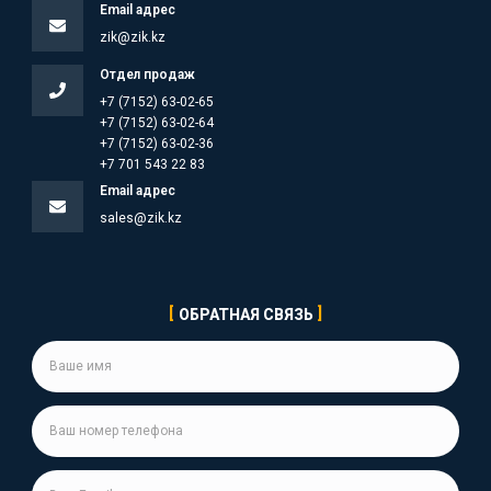
Email адрес
zik@zik.kz
Отдел продаж
+7 (7152) 63-02-65
+7 (7152) 63-02-64
+7 (7152) 63-02-36
+7 701 543 22 83
Email адрес
sales@zik.kz
ОБРАТНАЯ СВЯЗЬ