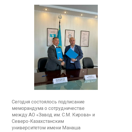
Сегодня состоялось подписание
меморандума о сотрудничестве
между АО «Завод им. С.М. Кирова» и
Северо-Казахстанским
университетом имени Манаша