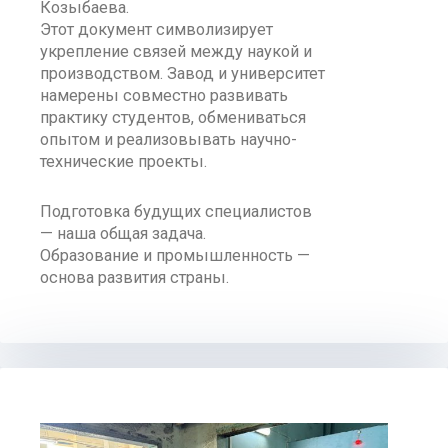
Козыбаева.
Этот документ символизирует
укрепление связей между наукой и
производством. Завод и университет
намерены совместно развивать
практику студентов, обмениваться
опытом и реализовывать научно-
технические проекты.
Подготовка будущих специалистов
— наша общая задача.
Образование и промышленность —
основа развития страны.