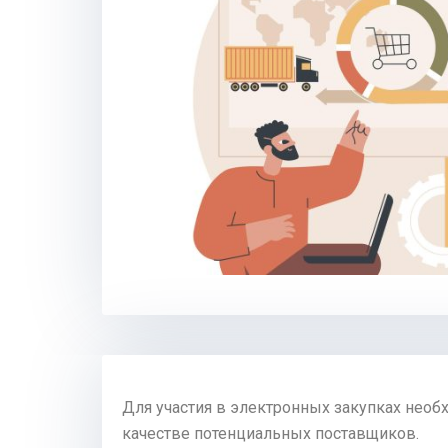
Для участия в электронных закупках необ
качестве потенциальных поставщиков.