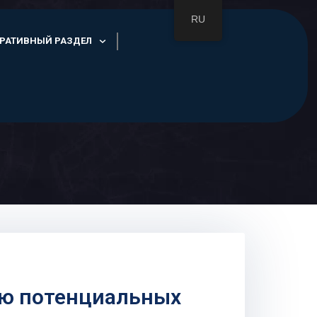
RU
РАТИВНЫЙ РАЗДЕЛ
ю потенциальных