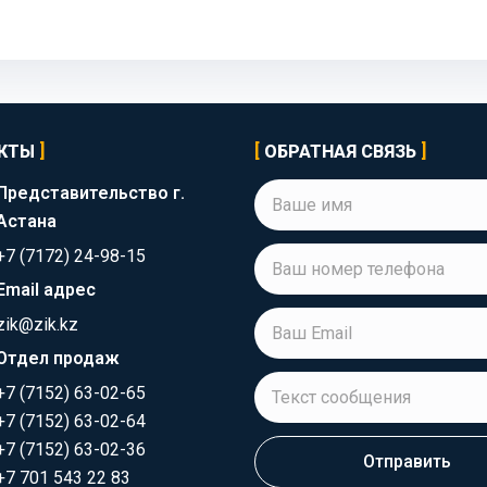
КТЫ
ОБРАТНАЯ СВЯЗЬ
Представительство г.
Астана
+7 (7172) 24-98-15
Email адрес
zik@zik.kz
Отдел продаж
+7 (7152) 63-02-65
+7 (7152) 63-02-64
+7 (7152) 63-02-36
Отправить
+7 701 543 22 83