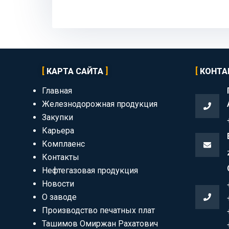
КАРТА САЙТА
КОНТА
Главная
Железнодорожная продукция
Закупки
Карьера
Комплаенс
Контакты
Нефтегазовая продукция
Новости
О заводе
Производство печатных плат
Ташимов Омиржан Рахатович