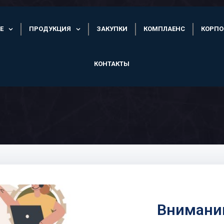
Е
ПРОДУКЦИЯ
ЗАКУПКИ
КОМПЛАЕНС
КОРПО
КОНТАКТЫ
Внимани