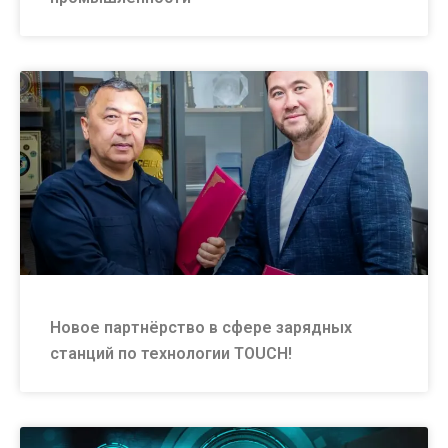
Новое партнёрство в сфере зарядных
станций по технологии TOUCH!