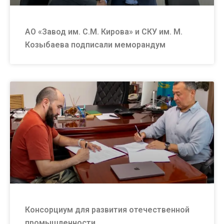
АО «Завод им. С.М. Кирова» и СКУ им. М.
Козыбаева подписали меморандум
Консорциум для развития отечественной
промышленности