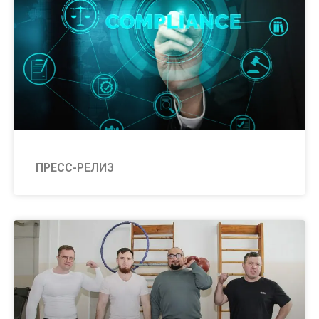
ПРЕСС-РЕЛИЗ