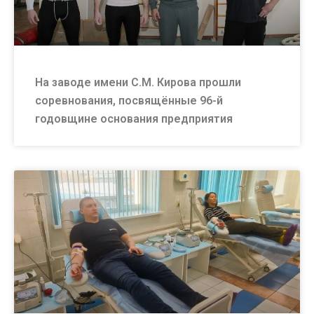
На заводе имени С.М. Кирова прошли
соревнования, посвящённые 96-й
годовщине основания предприятия