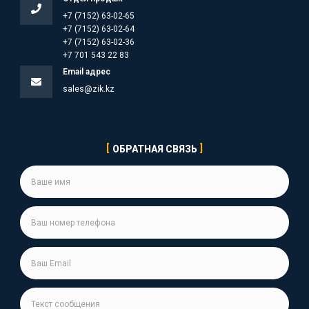
+7 (7152) 63-02-65
+7 (7152) 63-02-64
+7 (7152) 63-02-36
+7 701 543 22 83
Email адрес
sales@zik.kz
ОБРАТНАЯ СВЯЗЬ